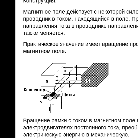
Конструкция.
Магнитное поле действует с некоторой сил
проводник в током, находящийся в поле. П
направления тока в проводнике направлен
также меняется.
Практическое значение имеет вращение про
магнитном поле.
Вращение рамки с током в магнитном поле 
электродвигателях постоянного тока, прео
электрическую энергию в механическую.