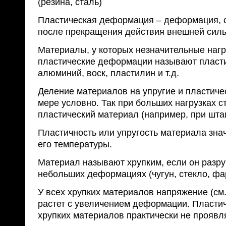
(резина, сталь)
Пластическая деформация – деформация,
после прекращения действия внешней сил
Материалы, у которых незначительные наг
пластические деформации называют пласти
алюминий, воск, пластилин и т.д.
Деление материалов на упругие и пластиче
мере условно. Так при больших нагрузках с
пластический материал (например, при шта
Пластичность или упругость материала знач
его температуры.
Материал называют хрупким, если он разр
небольших деформациях (чугун, стекло, фа
У всех хрупких материалов напряжение (см
растет с увеличением деформации. Пластич
хрупких материалов практически не проявл