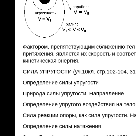
Фактором, препятствующим сближению тел 
притяжения, является их скорость и соотве
кинетическая энергия.
СИЛА УПРУГОСТИ (уч.10кл. стр.102-104, 31
Определение силы упругости
Природа силы упругости. Направление
Определение упругого воздействия на тело
Сила реакции опоры, как сила упругости. 
Определение силы натяжения