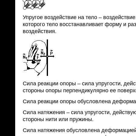
Упругое воздействие на тело – воздействие,
которого тело восстанавливает форму и ра
воздействия.
Сила реакции опоры – сила упругости, дей
стороны опоры перпендикулярно ее поверх
Сила реакции опоры обусловлена деформа
Сила натяжения – сила упругости, действу
стороны нити или пружины.
Сила натяжения обусловлена деформацией