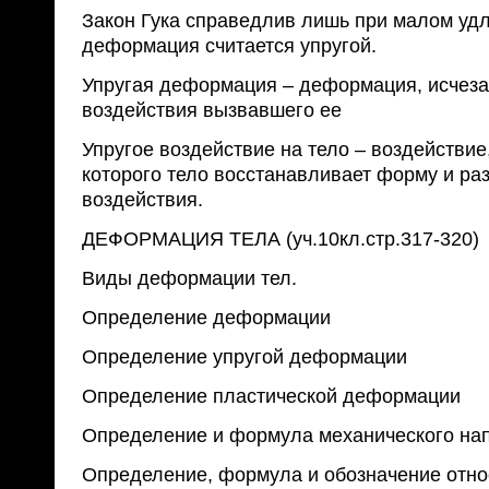
Закон Гука справедлив лишь при малом удл
деформация считается упругой.
Упругая деформация – деформация, исчез
воздействия вызвавшего ее
Упругое воздействие на тело – воздействие,
которого тело восстанавливает форму и ра
воздействия.
ДЕФОРМАЦИЯ ТЕЛА (уч.10кл.стр.317-320)
Виды деформации тел.
Определение деформации
Определение упругой деформации
Определение пластической деформации
Определение и формула механического на
Определение, формула и обозначение отно