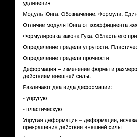
удлинения
Модуль Юнга. Обозначение. Формула. Еди
Отличие модуля Юнга от коэффициента же
Формулировка закона Гука. Область его пр
Определение предела упругости. Пластич
Определение предела прочности
Деформация – изменение формы и размеров
действием внешней силы.
Различают два вида деформации:
- упругую
- пластическую
Упругая деформация – деформация, исчез
прекращения действия внешней силы