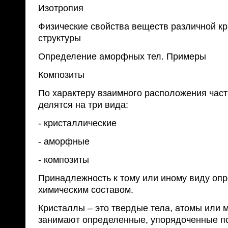
Изотропия
Физические свойства веществ различной к
структуры
Определение аморфных тел. Примеры
Композиты
По характеру взаимного расположения част
делятся на три вида:
- кристаллические
- аморфные
- композиты
Принадлежность к тому или иному виду оп
химическим составом.
Кристаллы – это твердые тела, атомы или 
занимают определенные, упорядоченные п