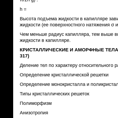
h =
Высота подъема жидкости в капилляре зави
жидкости (ее поверхностного натяжения σ и
Чем меньше радиус капилляра, тем выше 
жидкости в капилляре.
КРИСТАЛЛИЧЕСКИЕ И АМОРФНЫЕ ТЕЛА (у
317)
Деление тел по характеру относительного 
Определение кристаллической решетки
Определение монокристалла и поликриста
Типы кристаллических решеток
Полиморфизм
Анизотропия