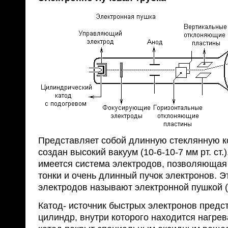
Представляет собой длинную стеклянную ко
создан высокий вакуум (10-6-10-7 мм рт. ст.
имеется система электродов, позволяющая
тонки и очень длинный пучок электронов. Э
электродов называют электронной пушкой 
Катод- источник быстрых электронов предс
цилиндр, внутри которого находится нагре