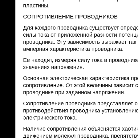
пластины.
СОПРОТИВЛЕНИЕ ПРОВОДНИКОВ
Для каждого проводника существует опред
силы тока от приложенной разности потенц
проводника. Эту зависимость выражает так
амперная характеристика проводника.
Ее находят, измеряя силу тока в проводник
значениях напряжения.
Основная электрическая характеристика п
сопротивление. От этой величины зависит с
проводнике при заданном напряжении.
Сопротивление проводника представляет с
противодействия проводника установлению
электрического тока.
Наличие сопротивления объясняется хаоти
движением молекул проводника, препятст