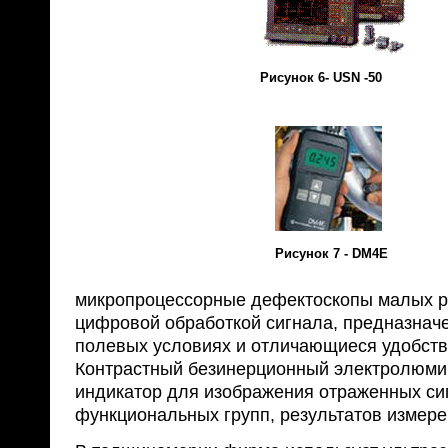
Рисунок 6- USN -50
Рисунок 7 - DM4E
микропроцессорные дефектоскопы малых ра
цифровой обработкой сигнала, предназнач
полевых условиях и отличающиеся удобств
Контрастный безинерционный электролюм
индикатор для изображения отраженных си
функциональных групп, результатов измере