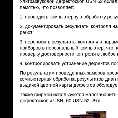
Ультразвуковой дефектоскоп USN-52 облад
памятью, что позволяет:
1. проводить компьютерную обработку резу
2. документировать результаты контроля н
работ;
3. переносить результаты контроля и парам
приборов в персональный компьютер, что п
проверку достоверности контроля в любое 
4. контролировать устранение дефектов по
По результатам проведенных замеров пров
компьютерная обработка результатов диагн
выдачей цветной карты дефектов обследуе
Также фирмой используются малогабаритн
дефектоскопы USN -50 USN-52. Эти