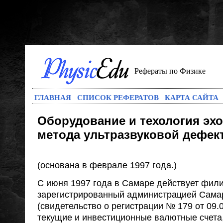
Рефераты по Физике
ГЛАВНАЯ
СПИСОК РЕФЕРАТОВ
КАРТА САЙТА
Оборудование и техология эх
метода ультразвуковой дефек
(основана в феврале 1997 года.)
С июня 1997 года в Самаре действует фил
зарегистрированный администрацией Сама
(свидетельство о регистрации № 179 от 09.
текущие и инвестиционные валютные счета,