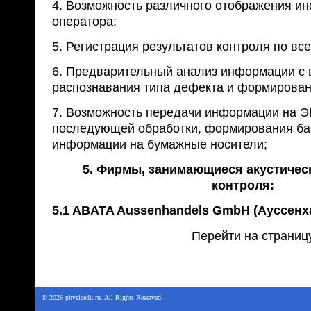
4. Возможность различного отображения и
оператора;
5. Регистрация результатов контроля по вс
6. Предварительный анализ информации с
распознавания типа дефекта и формировани
7. Возможность передачи информации на 
последующей обработки, формирования ба
информации на бумажные носители;
5. Фирмы, занимающиеся акустичес
контроля:
5.1 ABATA Aussenhandels GmbH (Ауссенх
Перейти на страниц
© 2026 physicedu.ru. All Rights Reserved.