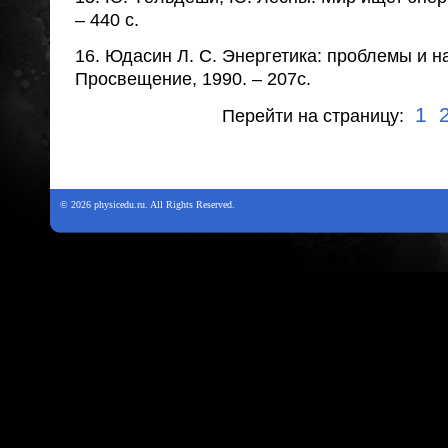
– 440 с.
16. Юдасин Л. С. Энергетика: проблемы и н
Просвещение, 1990. – 207с.
1
Перейти на страницу:
© 2026 physicedu.ru. All Rights Reserved.