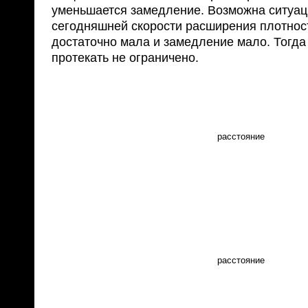
уменьшается замедление. Возможна ситуаци
сегодняшней скорости расширения плотнос
достаточно мала и замедление мало. Тогда
протекать не ограничено.
расстояние
расстояние