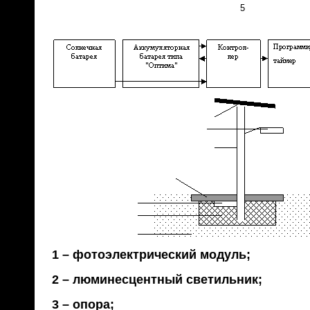
5
1 – фотоэлектрический модуль;
2 – люминесцентный светильник;
3 – опора;