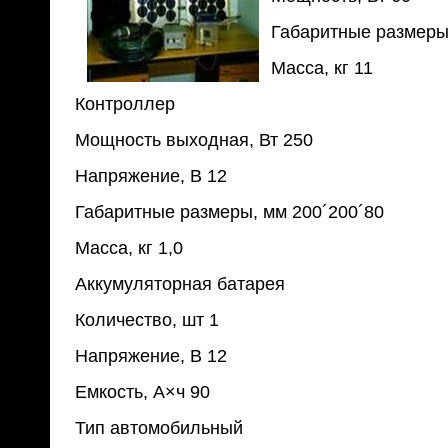
Габаритные размеры
Масса, кг 11
Контроллер
Мощность выходная, Вт 250
Напряжение, В 12
Габаритные размеры, мм 200´200´80
Масса, кг 1,0
Аккумуляторная батарея
Количество, шт 1
Напряжение, В 12
Емкость, А×ч 90
Тип автомобильный