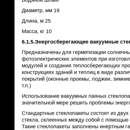
Водяной шланг
Диаметр, мм 19
Длина, м 25
Масса, кг 10
6.1.5.Энергосберегающие вакуумные сте
Предназначены для герметизации солнечн
фотоэлектрических элементов при изготов
модулей и создания теплосберегающих про
конструкциях зданий и теплиц в виде разл
покрытий (оконные проемы, лоджии, зимние
т.п.)
Использование вакуумных паяных стеклопа
значительной мере решить проблемы энерг
Стандартные стеклопакеты состоят из двух 
стекла, склеенных между собой с помощью
Такие стеклопакеты заполнены инертным г