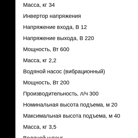
Масса, кг 34
Инвертор напряжения
Напряжение входа, В 12
Напряжение выхода, В 220
Мощность, Вт 600
Масса, кг 2,2
Водяной насос (вибрационный)
Мощность, Вт 200
Производительность, л/ч 300
Номинальная высота подъема, м 20
Максимальная высота подъема, м 40
Масса, кг 3,5