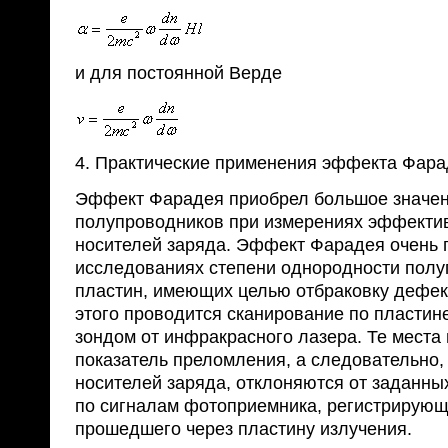
и для постоянной Верде
4. Практические применения эффекта Фара
Эффект Фарадея приобрел большое значен
полупроводников при измерениях эффекти
носителей заряда. Эффект Фарадея очень 
исследованиях степени однородности пол
пластин, имеющих целью отбраковку дефек
этого проводится сканирование по пластине
зондом от инфракрасного лазера. Те места 
показатель преломления, а следовательно,
носителей заряда, отклоняются от заданны
по сигналам фотоприемника, регистрирую
прошедшего через пластину излучения.