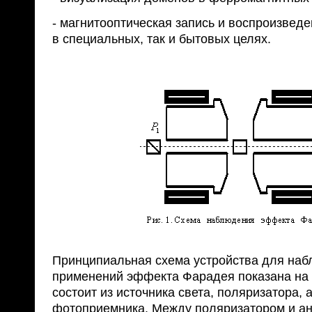
- магнитооптическая запись и воспроизвед
в специальных, так и бытовых целях.
Принципиальная схема устройства для наб
применений эффекта Фарадея показана на 
состоит из источника света, поляризатора, 
фотоприемника. Между поляризатором и а