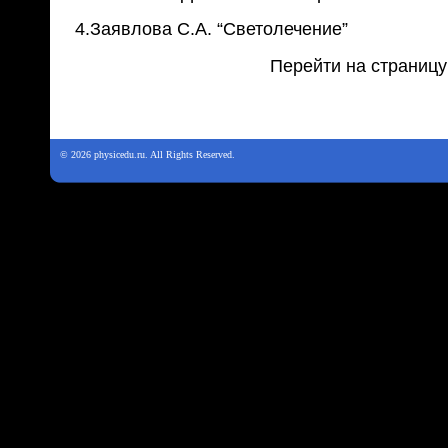
4.Заявлова С.А. “Светолечение”
Перейти на страницу
© 2026 physicedu.ru. All Rights Reserved.