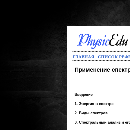
ГЛАВНАЯ
СПИСОК РЕФ
Применение спект
Введение
1. Энергия в спектре
2. Виды спектров
3. Спектральный анализ и е