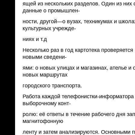
ящей из нескольких разделов. Один из них 
данные о промышлен-
ности, другой—о вузах, техникумах и школа
культурных учрежде-
ниях и т.д
Несколько раз в год картотека проверяется
новыми сведени-
ями: о новых улицах и магазинах, ателье и 
новых маршрутах
городского транспорта.
Работа каждой телефонистки-информатора
выборочному конт-
ролю: её ответы в течение рабочего дня з
магнитофонную
ленту и затем анализируются. Основными 