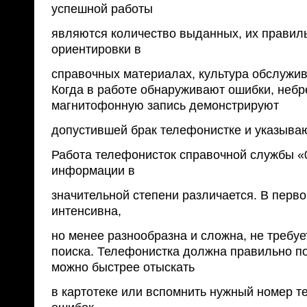
успешной работы
являются количество выданных, их правиль
ориентировки в
справочных материалах, культура обслужив
Когда в работе обнаруживают ошибки, небр
магнитофонную запись демонстрируют
допустившей брак телефонистке и указываю
Работа телефонисток справочной службы «
информации в
значительной степени различается. В перв
интенсивна,
но менее разнообразна и сложна, не требуе
поиска. Телефонистка должна правильно по
можно быстрее отыскать
в картотеке или вспомнить нужный номер те