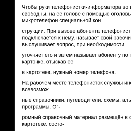
Чтобы руки телефонистки-информатора во
свободны, на её голове с помощью оголовь
микротелефон специальной кон-
струкции. При вызове абонента телефонист
подключается к нему, называет свой рабочи
выслушивает вопрос, при необходимости
уточняет его и затем называет абоненту по
карточке, отыскав её
в картотеке, нужный номер телефона.
На рабочем месте телефонисток службы и
всевозмож-
ные справочники, путеводители, схемы, ал
программы. Ог-
ромный справочный материал размещён в 
картотеке, состо-