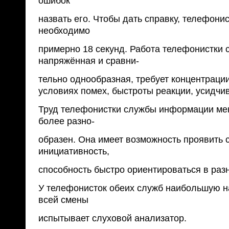
ошибок
назвать его. Чтобы дать справку, телефони
необходимо
примерно 18 секунд. Работа телефонистки 
напряжённая и сравни-
тельно однообразная, требует концентраци
условиях помех, быстроты реакции, усидчив
Труд телефонистки службы информации ме
более разно-
образен. Она имеет возможность проявить 
инициативность,
способность быстро ориентироваться в раз
У телефонисток обеих служб наибольшую на
всей смены
испытывает слуховой анализатор.