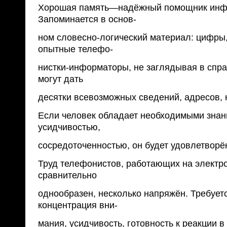
Хорошая память—надёжный помощник инф
Запоминается в основ-
ном словесно-логический материал: цифры
опытные телефо-
нистки-информаторы, не заглядывая в спра
могут дать
десятки всевозможных сведений, адресов,
Если человек обладает необходимыми знан
усидчивостью,
сосредоточенностью, он будет удовлетворё
Труд телефонистов, работающих на электр
сравнительно
однообразен, несколько напряжён. Требует
концентрация вни-
мания, усидчивость, готовность к реакции в