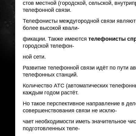
стов местной (городской, сельской, внутри
телефонной связи.
Телефонисты междугородной связи являют
более высокой квали-
фикации. Также имеются
телефонисты сп
городской телефон-
ной сети.
Развитие телефонной связи идёт по пути а
телефонных станций.
Количество АТС (автоматических телефонны
каждым годом растёт.
Но такое перспективное направление в дел
совершенствования связи не исклю-
чает необходимости иметь значительное чи
подготовленных теле-