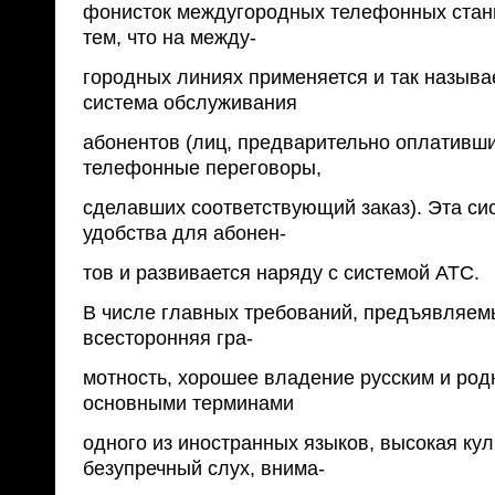
фонисток междугородных телефонных станц
тем, что на между-
городных линиях применяется и так называ
система обслуживания
абонентов (лиц, предварительно оплативши
телефонные переговоры,
сделавших соответствующий заказ). Эта си
удобства для абонен-
тов и развивается наряду с системой АТС.
В числе главных требований, предъявляемы
всесторонняя гра-
мотность, хорошее владение русским и ро
основными терминами
одного из иностранных языков, высокая кул
безупречный слух, внима-