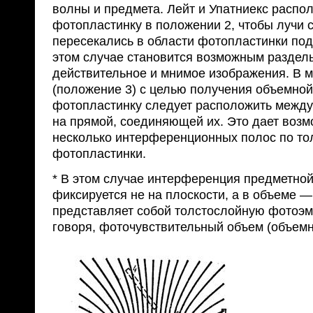
волны и предмета. Лейт и Упатниекс распо
фотопластинку в положении 2, чтобы лучи с
пересекались в области фотопластинки под
этом случае становится возможным раздел
действительное и мнимое изображения. В 
(положение 3) с целью получения объемно
фотопластинку следует расположить между
на прямой, соединяющей их. Это дает возм
несколько интерференционных полос по т
фотопластинки.
* В этом случае интерференция предметной
фиксируется не на плоскости, а в объеме 
представляет собой толстослойную фотоэм
говоря, фоточувствительный объем (объемн